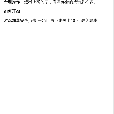
合理操作，选出正确的字，看看你会的成语多不多。
如何开始：
游戏加载完毕点击[开始] - 再点击关卡1即可进入游戏