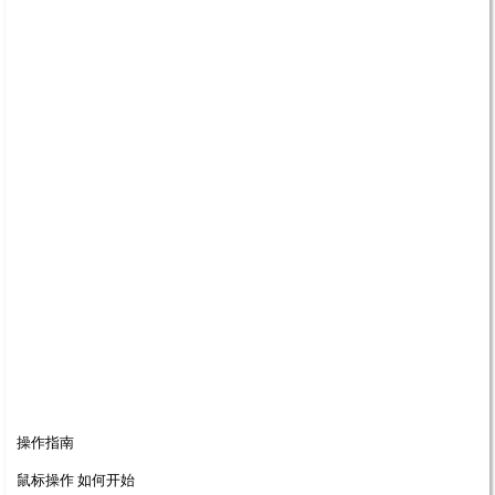
操作指南
鼠标操作 如何开始