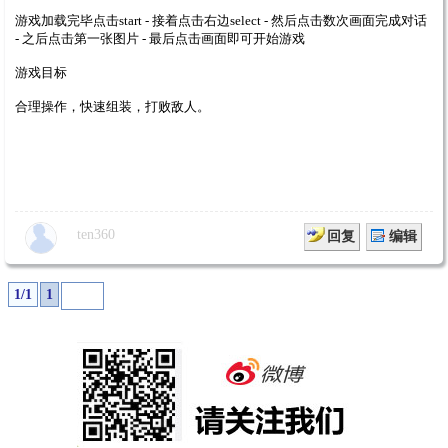
游戏加载完毕点击start - 接着点击右边select - 然后点击数次画面完成对话
- 之后点击第一张图片 - 最后点击画面即可开始游戏
游戏目标
合理操作，快速组装，打败敌人。
ten360
回复
编辑
1/1
1