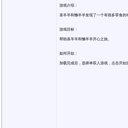
游戏介绍：
喜羊羊和懒羊羊发现了一个有很多零食的
游戏目标：
帮助喜羊羊和懒羊羊开心之旅。
如何开始：
加载完成后，选择单双人游戏，点击开始