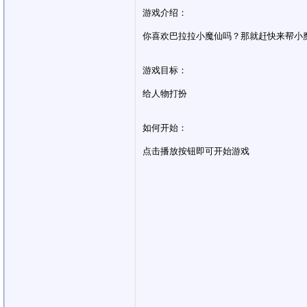
游戏介绍：
你喜欢巴拉拉小魔仙吗？那就赶快来帮小
游戏目标：
给人物打扮
如何开始：
点击播放按钮即可开始游戏