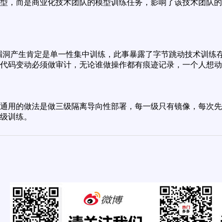
型，而是商业化技术团队的模型训练任务，影响了该技术团队的
漏洞产生肯定是单一性集中训练，此事暴露了字节跳动技术训练
代码变动必须做审计，无论谁做操作都有痕迹记录，一个人想动
通用的做法是做三级隔离导向性部署，每一级只有镜像，每次先
级训练。