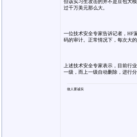
但该实习生攻击的并不是豆包大模
过千万美元那么大。
一位技术安全专家告诉记者，HF
码的审计。正常情况下，每次大的
上述技术安全专家表示，目前行业
一级，而上一级自动删除，进行分
做人要诚实