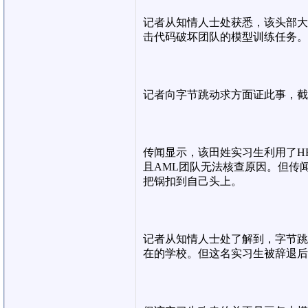
记者从知情人士处获悉，该头部大
击代码破坏团队的模型训练任务。
记者向字节跳动求方面证此事，截
传闻显示，该田姓实习生利用了HF
且AML团队无法核查原因。但传
把锅扣到自己头上。
记者从知情人士处了解到，字节跳
在的学校。但这名实习生被辞退后