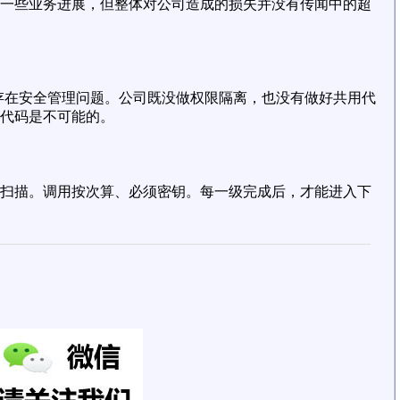
一些业务进展，但整体对公司造成的损失并没有传闻中的超
存在安全管理问题。公司既没做权限隔离，也没有做好共用代
代码是不可能的。
扫描。调用按次算、必须密钥。每一级完成后，才能进入下