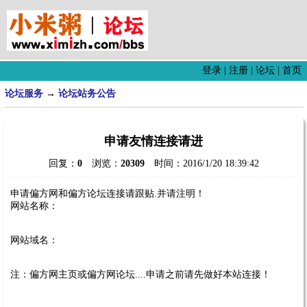
登录
|
注册
|
论坛
|
首页
论坛服务
→
论坛站务公告
申请友情连接请进
回复：
0
浏览：
20309
时间：2016/1/20 18:39:42
申请偏方网和偏方论坛连接请跟贴.并请注明！
网站名称：
网站域名：
注：偏方网主页或偏方网论坛....申请之前请先做好本站连接！