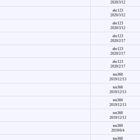
2020/3/12
abc123
2020/3/12
abc123
2020/3/12
abc123
2020/2/17
abc123
2020/2/17
abc123
2020/2/17
ten360
2019/12/13
ten360
2019/12/13
ten360
2019/12/13
ten360
2019/12/12
ten360
2019/6/4
ten360