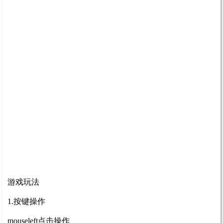
游戏玩法
1.按键操作
mouseleft点击操作