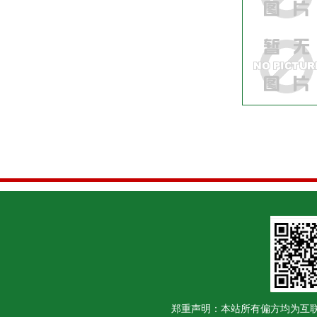
郑重声明：本站所有偏方均为互