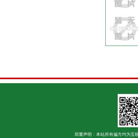
郑重声明：本站所有偏方均为互