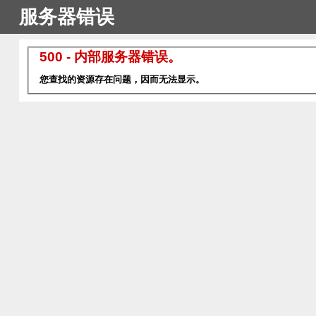
服务器错误
500 - 内部服务器错误。
您查找的资源存在问题，因而无法显示。