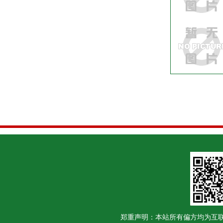
郑重声明：本站所有偏方均为互