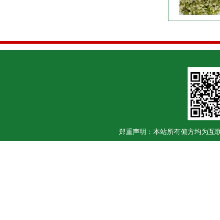
郑重声明：本站所有偏方均为互