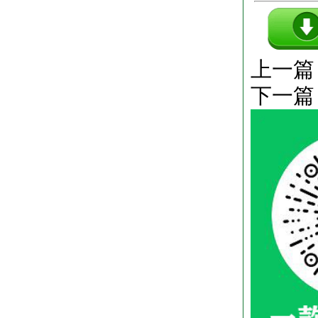
上一篇
下一篇