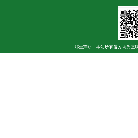
郑重声明：本站所有偏方均为互