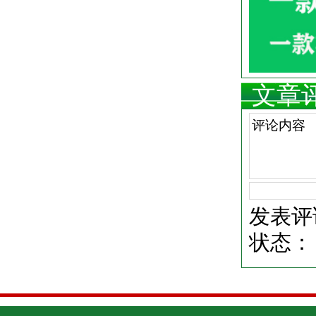
文章
发表评
状态