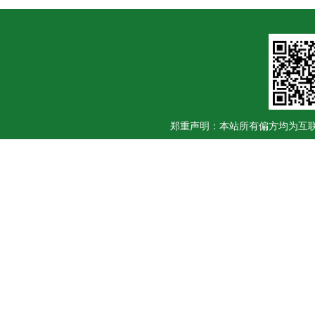
郑重声明：本站所有偏方均为互