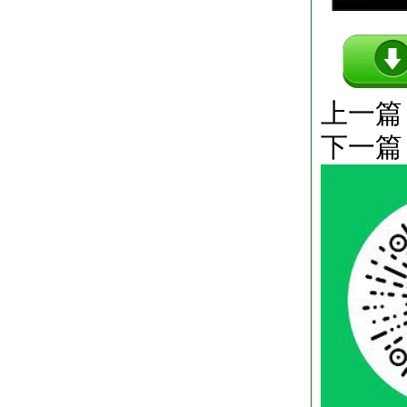
上一篇
下一篇