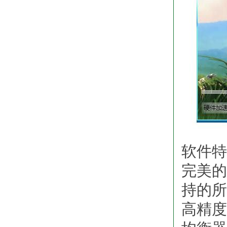
软件特
完美的
持的所
高精度