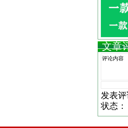
文章
发表评
状态