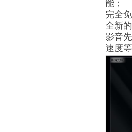
能；
完全免
全新的
影音先
速度等