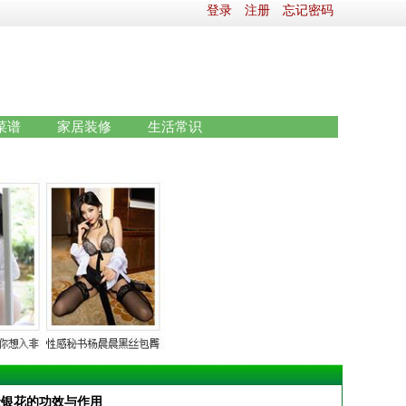
登录
注册
忘记密码
菜谱
家居装修
生活常识
金银花的功效与作用