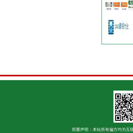
郑重声明：本站所有偏方均为互