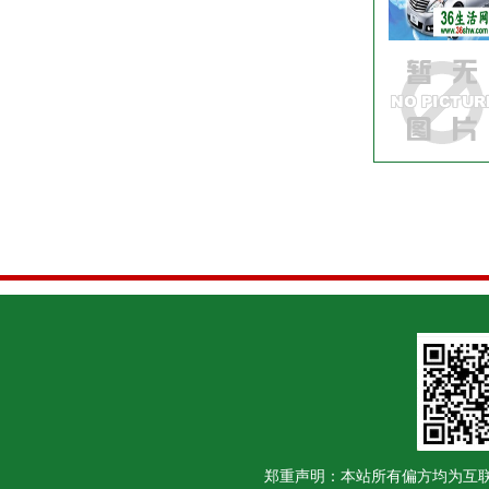
郑重声明：本站所有偏方均为互