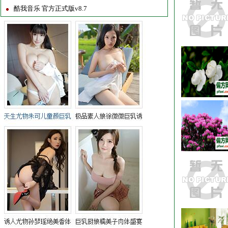
酷我音乐 官方正式版v8.7