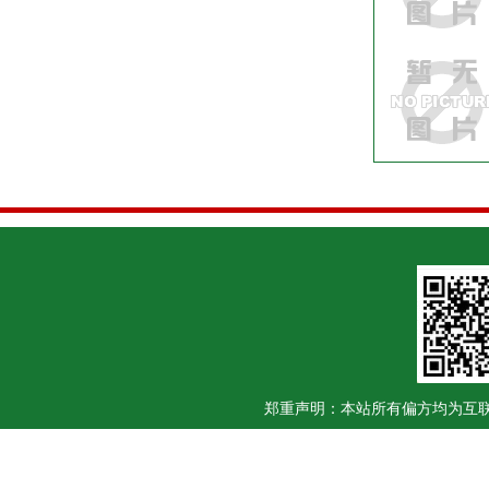
郑重声明：本站所有偏方均为互