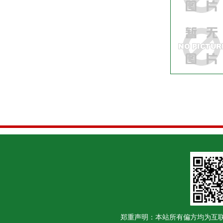
郑重声明：本站所有偏方均为互