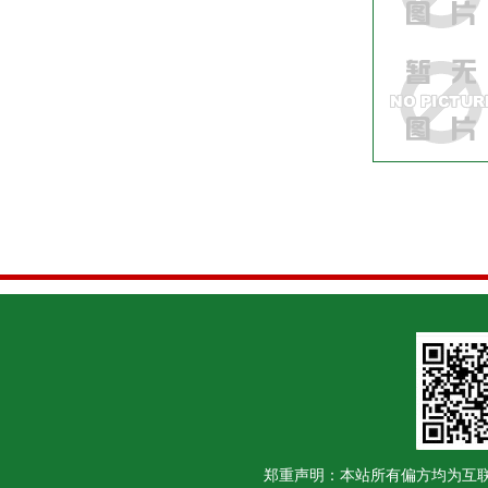
郑重声明：本站所有偏方均为互