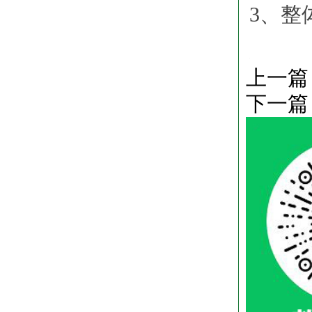
3、整
上一篇
下一篇