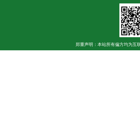
郑重声明：本站所有偏方均为互