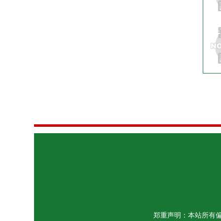
郑重声明：本站所有