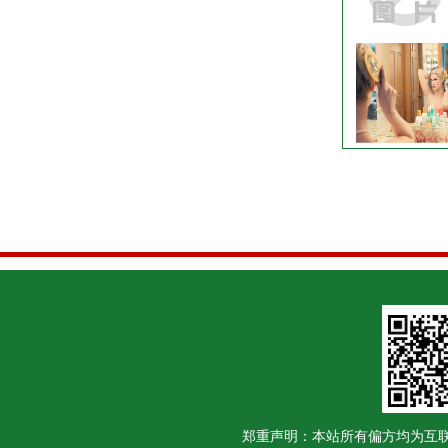
郑重声明：本站所有偏方均为互