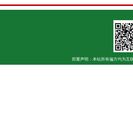
郑重声明：本站所有偏方均为互