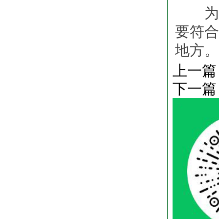
为防
要符合
地方。
上一篇
下一篇