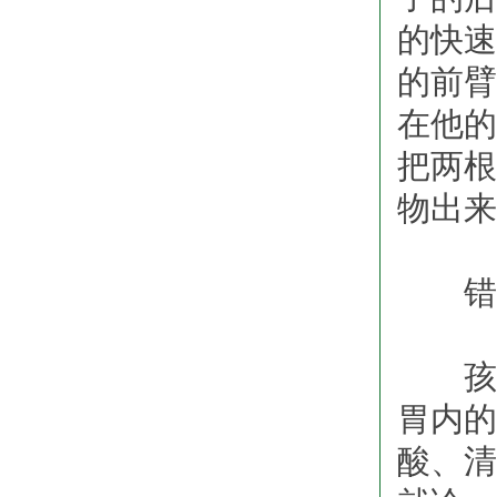
的快速
的前臂
在他的
把两根
物出来
错误
孩子
胃内的
酸、清