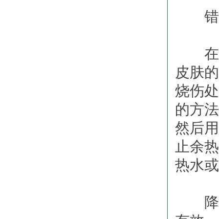
错误
在烧
皮肤的
烧伤处
的方法
然后用
止余热
热水或
降温