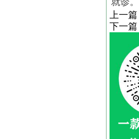
就诊。
上一篇
下一篇