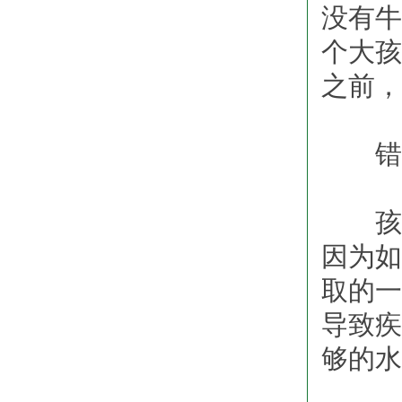
没有牛
个大孩
之前，
错误
孩子
因为如
取的一
导致疾
够的水