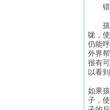
错误
孩子
咙，使
仍能呼
外界帮
很有可
以看到
如果孩
子，使
子的后