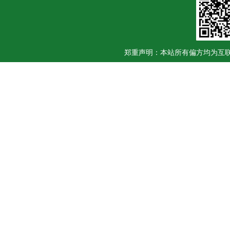
郑重声明：本站所有偏方均为互